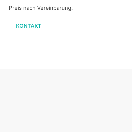
Preis nach Vereinbarung.
KONTAKT