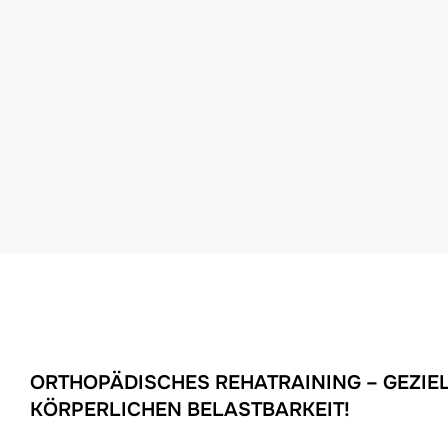
ORTHOPÄDISCHES REHATRAINING – GEZIE
KÖRPERLICHEN BELASTBARKEIT!