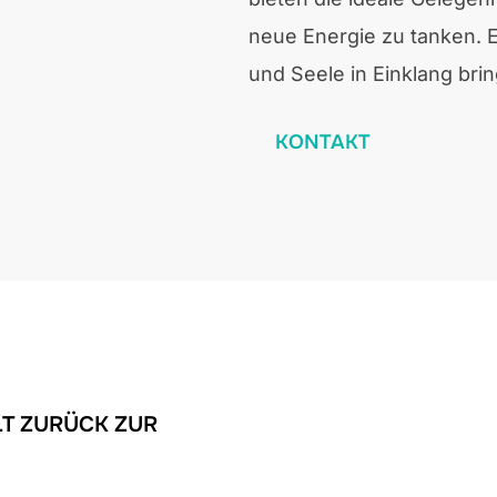
neue Energie zu tanken. E
und Seele in Einklang brin
KONTAKT
LT ZURÜCK ZUR