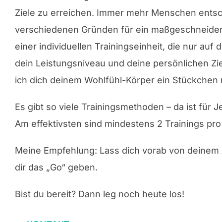
Ziele zu erreichen. Immer mehr Menschen entsc
verschiedenen Gründen für ein maßgeschneidert
einer individuellen Trainingseinheit, die nur auf 
dein Leistungsniveau und deine persönlichen Zie
ich dich deinem Wohlfühl-Körper ein Stückchen 
Es gibt so viele Trainingsmethoden – da ist für
Am effektivsten sind mindestens 2 Trainings pr
​Meine Empfehlung: Lass dich vorab von deinem
dir das „Go“ geben.
Bist du bereit? Dann leg noch heute los!