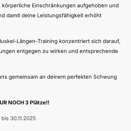
, körperliche Einschränkungen aufgehoben und
 damit deine Leistungsfähigkeit erhöht
Muskel-Längen-Training konzentriert sich darauf,
ungen entgegen zu wirken und entsprechende
s uns gemeinsam an deinem perfekten Schwung
UR NOCH 3 Plätze!!
bis 30.11.2025