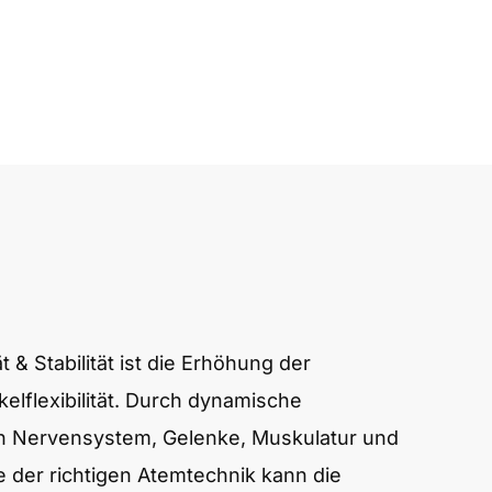
ät & Stabilität ist die Erhöhung der
elflexibilität. Durch dynamische
n Nervensystem, Gelenke, Muskulatur und
fe der richtigen Atemtechnik kann die