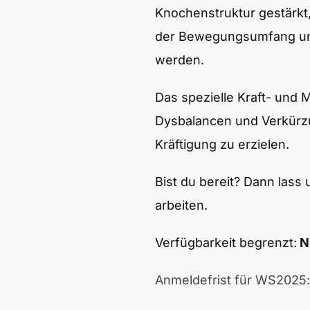
Knochenstruktur gestärkt
der Bewegungsumfang und
werden.
Das spezielle Kraft- und 
Dysbalancen und Verkürz
Kräftigung zu erzielen.
Bist du bereit? Dann las
arbeiten.
Verfügbarkeit begrenzt:
N
Anmeldefrist für WS2025: 