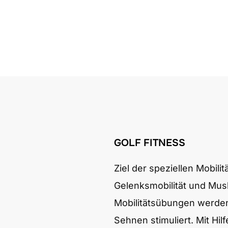
GOLF FITNESS
Ziel der speziellen Mobilit
Gelenksmobilität und Musk
Mobilitätsübungen werde
Sehnen stimuliert. Mit Hil