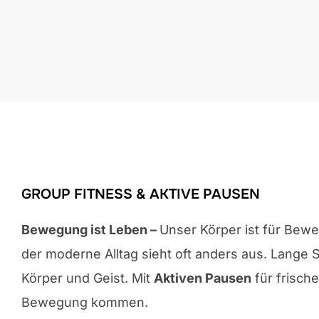
GROUP FITNESS & AKTIVE PAUSEN
Bewegung ist Leben –
Unser Körper ist für Bew
der moderne Alltag sieht oft anders aus. Lange 
Körper und Geist. Mit
Aktiven Pausen
für frisch
Bewegung kommen.