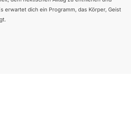
s erwartet dich ein Programm, das Körper, Geist
gt.