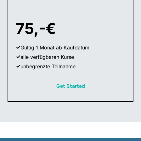
75,-€
Gültig 1 Monat ab Kaufdatum
alle verfügbaren Kurse
unbegrenzte Teilnahme
Get Started