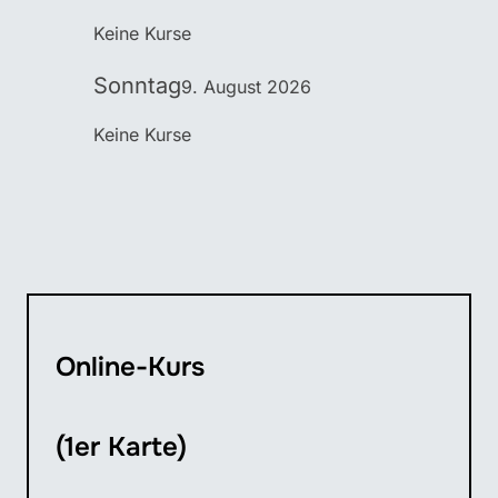
Keine Kurse
Sonntag
9. August 2026
Keine Kurse
Online-Kurs
(1er Karte)