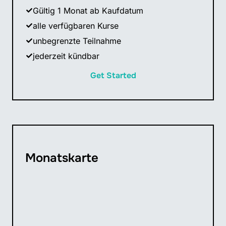
Gültig 1 Monat ab Kaufdatum
alle verfügbaren Kurse
unbegrenzte Teilnahme
jederzeit kündbar
Get Started
Monatskarte