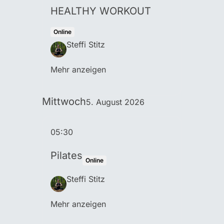
HEALTHY WORKOUT
Online
Steffi Stitz
Mehr anzeigen
Mittwoch
5. August 2026
05:30
Pilates
Online
Steffi Stitz
Mehr anzeigen