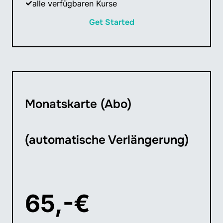
alle verfügbaren Kurse
Get Started
Monatskarte (Abo)
(automatische Verlängerung)
65,-€