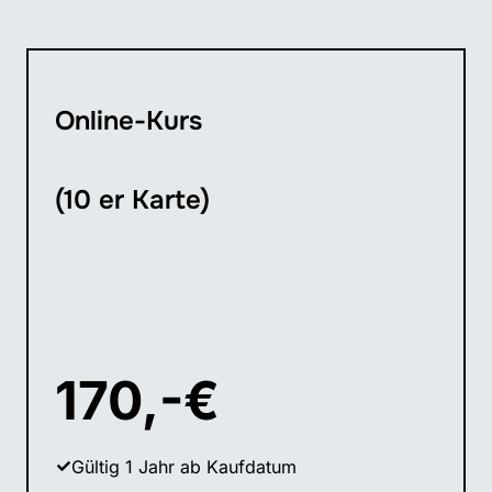
Online-Kurs
(10 er Karte)
170,-€
Gültig 1 Jahr ab Kaufdatum