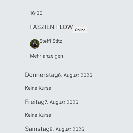
16:30
FASZIEN FLOW
Online
Steffi Stitz
Mehr anzeigen
Donnerstag
6. August 2026
Keine Kurse
Freitag
7. August 2026
Keine Kurse
Samstag
8. August 2026