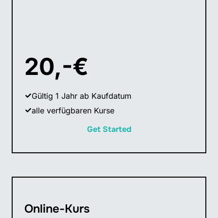
20,-€
Gültig 1 Jahr ab Kaufdatum
alle verfügbaren Kurse
Get Started
Online-Kurs